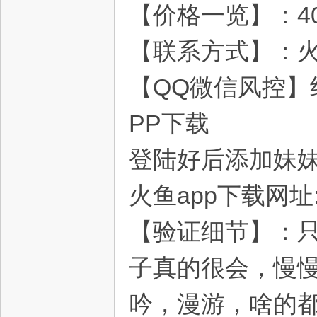
【价格一览】：40
【联系方式】：火鱼
灵
【QQ微信风控】
PP下载
登陆好后添加妹妹《
火鱼app下载网址:
【验证细节】：
子真的很会，慢
吟，漫游，啥的