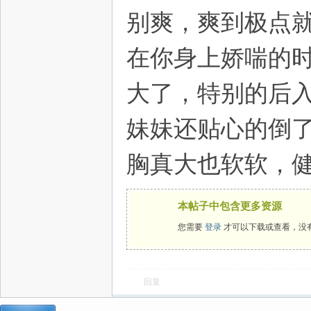
别爽，爽到极点
在你身上娇喘的
大了，特别的后
妹妹还贴心的倒
胸真大也软软，
本帖子中包含更多资源
您需要
登录
才可以下载或查看，没
回复