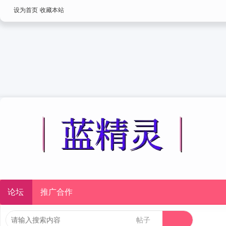
设为首页
收藏本站
论坛
推广合作
帖子