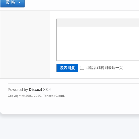
回帖后跳转到最后一页
发表回复
Powered by
Discuz!
X3.4
Copyright © 2001-2020, Tencent Cloud.