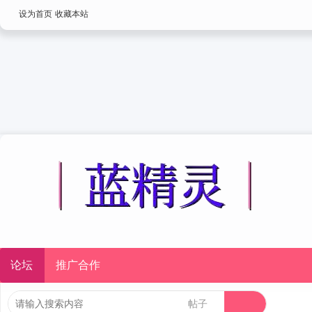
设为首页
收藏本站
论坛
推广合作
帖子