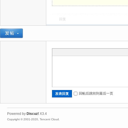
回复
灵
回帖后跳转到最后一页
发表回复
Powered by
Discuz!
X3.4
Copyright © 2001-2020, Tencent Cloud.