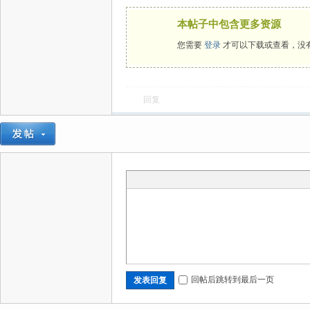
本帖子中包含更多资源
您需要
登录
才可以下载或查看，没
回复
回帖后跳转到最后一页
发表回复