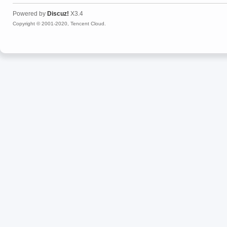
Powered by
Discuz!
X3.4
Copyright © 2001-2020, Tencent Cloud.