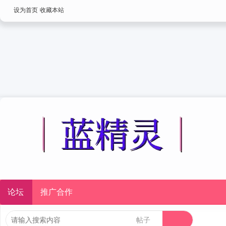
设为首页
收藏本站
论坛
推广合作
帖子