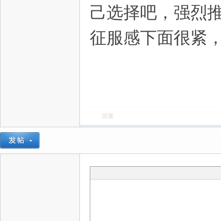
己选择吧，强烈推
征服感下面很紧
回复