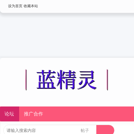
设为首页
收藏本站
论坛
推广合作
帖子