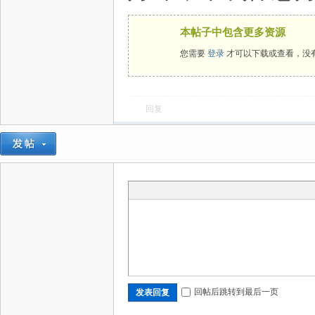
本帖子中包含更多资源
您需要
登录
才可以下载或查看，没
回复
回帖后跳转到最后一页
发表回复