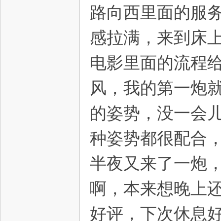
路向西里面的服
感拉满，来到床
电影里面的流程
风，我的第一炮
的姿势，没一会
种姿势都很配合
半夜又来了一炮
啊，本来想晚上
好评，下次休息好