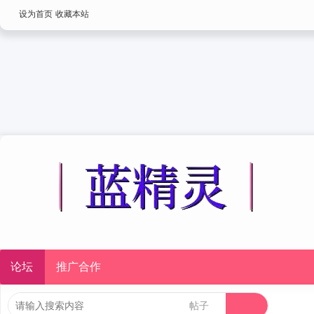
设为首页
收藏本站
论坛
推广合作
帖子