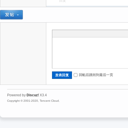
回复
回帖后跳转到最后一页
发表回复
Powered by
Discuz!
X3.4
Copyright © 2001-2020, Tencent Cloud.