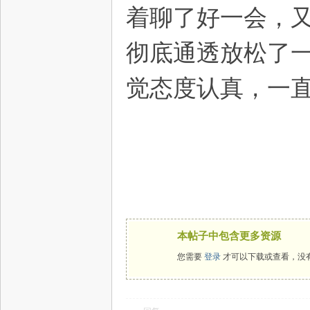
着聊了好一会，
彻底通透放松了
觉态度认真，一
本帖子中包含更多资源
您需要
登录
才可以下载或查看，没